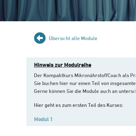
Übersicht alle Module
Hinweis zur Modulreihe
Der Kompaktkurs MikronährstoffCoach als Pr
Sie buchen hier nur einen Teil von insgesamte
Gerne können Sie die Module auch an untersc
Hier geht es zum ersten Teil des Kurses:
Modul 1