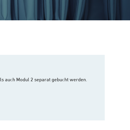
 als auch Modul 2 separat gebucht werden.