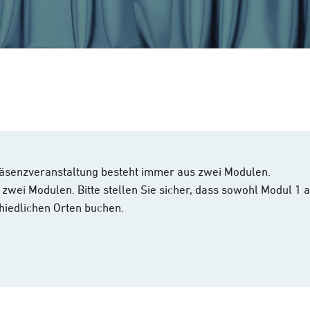
äsenzveranstaltung besteht immer aus zwei Modulen.
 zwei Modulen. Bitte stellen Sie sicher, dass sowohl Modul 1
hiedlichen Orten buchen.