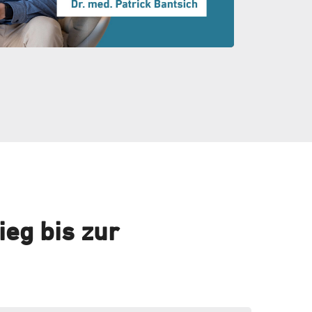
eg bis zur